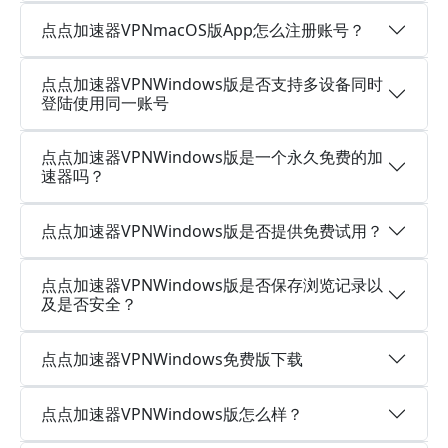
点点加速器VPNmacOS版App怎么注册账号？
点点加速器VPNWindows版是否支持多设备同时
登陆使用同一账号
点点加速器VPNWindows版是一个永久免费的加
速器吗？
点点加速器VPNWindows版是否提供免费试用？
点点加速器VPNWindows版是否保存浏览记录以
及是否安全？
点点加速器VPNWindows免费版下载
点点加速器VPNWindows版怎么样？