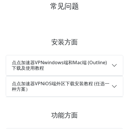
常见问题
安装方面
点点加速器VPNwindows端和Mac端 (Outline)
下载及使用教程
点点加速器VPNiOS端外区下载安装教程 (任选一
种方案）
功能方面