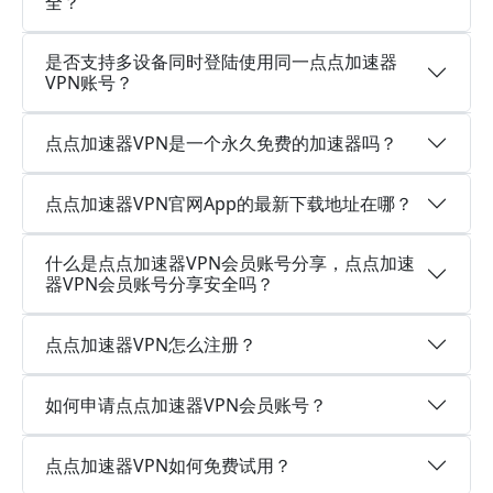
全？
是否支持多设备同时登陆使用同一点点加速器
VPN账号？
点点加速器VPN是一个永久免费的加速器吗？
点点加速器VPN官网App的最新下载地址在哪？
什么是点点加速器VPN会员账号分享，点点加速
器VPN会员账号分享安全吗？
点点加速器VPN怎么注册？
如何申请点点加速器VPN会员账号？
点点加速器VPN如何免费试用？