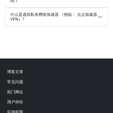
吗？
什么是虚拟私有网络加速器 （例如： 点点加速器
VPN）?
Footer
博客文章
常见问题
热门网址
用户评价
应用权限