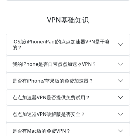
VPN基础知识
iOS版(iPhone/iPad)的点点加速器VPN是干嘛
的？
我的iPhone是否自带点点加速器VPN？
是否有iPhone/苹果版的免费加速器？
点点加速器VPN是否提供免费试用？
点点加速器VPN破解版是否安全？
是否有Mac版的免费VPN？