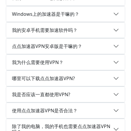
Windows上的加速器是干嘛的？
我的安卓手机需要加速软件吗？
点点加速器VPN安卓版是干嘛的？
我为什么需要使用VPN？
哪里可以下载点点加速器VPN?
我是否应该一直都使用VPN?
使用点点加速器VPN是否合法？
除了我的电脑，我的手机也需要点点加速器VPN