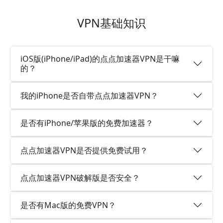
VPN基础知识
iOS版(iPhone/iPad)的点点加速器VPN是干嘛
的？
我的iPhone是否自带点点加速器VPN？
是否有iPhone/苹果版的免费加速器？
点点加速器VPN是否提供免费试用？
点点加速器VPN破解版是否安全？
是否有Mac版的免费VPN？