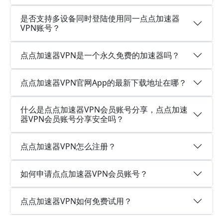
是否支持多设备同时登陆使用同一点点加速器
VPN账号？
点点加速器VPN是一个永久免费的加速器吗？
点点加速器VPN官网App的最新下载地址在哪？
什么是点点加速器VPN会员账号分享，点点加速
器VPN会员账号分享安全吗？
点点加速器VPN怎么注册？
如何申请点点加速器VPN会员账号？
点点加速器VPN如何免费试用？