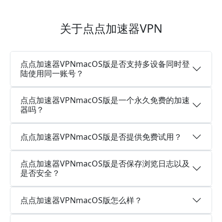
关于点点加速器VPN
点点加速器VPNmacOS版是否支持多设备同时登
陆使用同一账号？
点点加速器VPNmacOS版是一个永久免费的加速
器吗？
点点加速器VPNmacOS版是否提供免费试用？
点点加速器VPNmacOS版是否保存浏览日志以及
是否安全？
点点加速器VPNmacOS版怎么样？