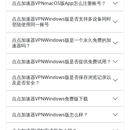
点点加速器VPNmacOS版App怎么注册账号？
点点加速器VPNWindows版是否支持多设备同时
登陆使用同一账号
点点加速器VPNWindows版是一个永久免费的加
速器吗？
点点加速器VPNWindows版是否提供免费试用？
点点加速器VPNWindows版是否保存浏览记录以
及是否安全？
点点加速器VPNWindows免费版下载
点点加速器VPNWindows版怎么样？