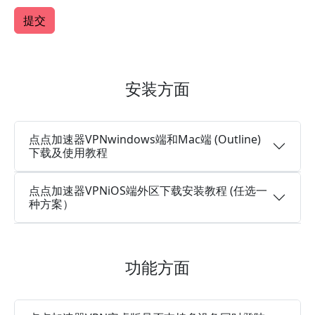
安装方面
点点加速器VPNwindows端和Mac端 (Outline)
下载及使用教程
点点加速器VPNiOS端外区下载安装教程 (任选一
种方案）
功能方面