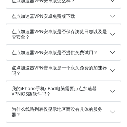
点点加速器VPN安卓版怎么样？
点点加速器VPN安卓免费版下载
点点加速器VPN安卓版是否保存浏览日志以及是
否安全？
点点加速器VPN安卓版是否提供免费试用？
点点加速器VPN安卓版是一个永久免费的加速器
吗？
我的iPhone手机/iPad电脑需要点点加速器
VPNiOS版软件吗？
为什么线路列表仅显示地区而没有具体的服务
器？