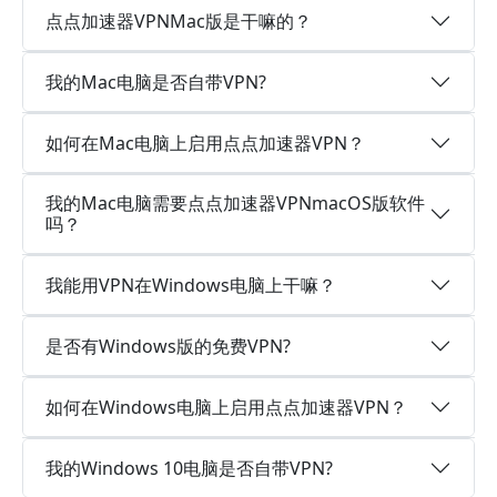
点点加速器VPNMac版是干嘛的？
我的Mac电脑是否自带VPN?
如何在Mac电脑上启用点点加速器VPN？
我的Mac电脑需要点点加速器VPNmacOS版软件
吗？
我能用VPN在Windows电脑上干嘛？
是否有Windows版的免费VPN?
如何在Windows电脑上启用点点加速器VPN？
我的Windows 10电脑是否自带VPN?