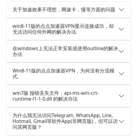
关于加速效果不理想，网速卡，慢等方面的问题
win8-11版的点点加速器VPN显示连接成功，却
无法访问任何外网的解决办法.
在windows上无法正常安装或使用outline的解决
办法
Win8-11版的点点加速器VPN，为何没有分流模
式.
win7版 报错丢失文件：api-ms-win-crt-
runtime-l1-1-0.dll 的解决办法
为什么我无法访问Telegram, WhatsApp, Line,
Hotmail, Gmail等软件App(非网页版)，但可以访
问其网页版？