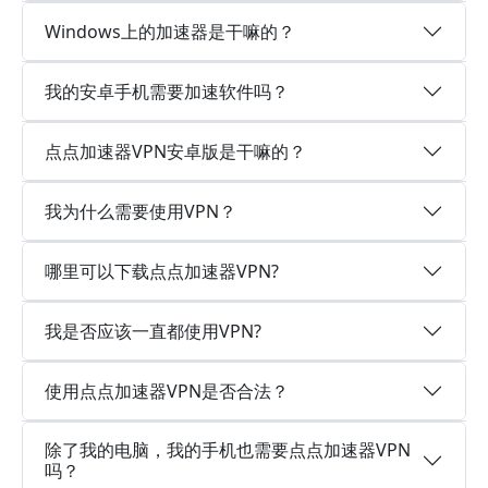
Windows上的加速器是干嘛的？
我的安卓手机需要加速软件吗？
点点加速器VPN安卓版是干嘛的？
我为什么需要使用VPN？
哪里可以下载点点加速器VPN?
我是否应该一直都使用VPN?
使用点点加速器VPN是否合法？
除了我的电脑，我的手机也需要点点加速器VPN
吗？