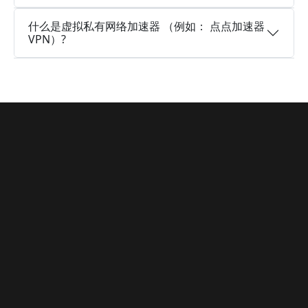
什么是虚拟私有网络加速器 （例如： 点点加速器
VPN）?