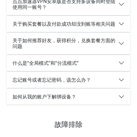
点点加速器VPN安卓版是否支持多设备同时登陆
使用同一账号？
关于购买套餐以及付款成功却没到账等相关问题
关于如何推荐好友，获得积分，兑换套餐方面的
问题
什么是“全局模式”和“分流模式”
忘记账号或者忘记密码，该怎么办？
如何从我的账户下解绑设备？
故障排除