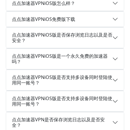
点点加速器VPNiOS版怎么样？
点点加速器VPNiOS免费版下载
点点加速器VPNiOS版是否保存浏览日志以及是否
安全？
点点加速器VPNiOS版是一个永久免费的加速器
吗？
点点加速器VPNiOS版是否支持多设备同时登陆使
用同一账号？
点点加速器VPNiOS版是否支持多设备同时登陆使
用同一账号？
点点加速器VPN是否保存浏览日志以及是否安
全？