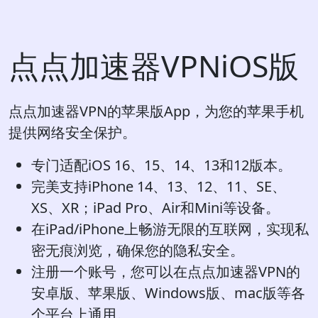
点点加速器VPNiOS版
点点加速器VPN的苹果版App，为您的苹果手机
提供网络安全保护。
专门适配iOS 16、15、14、13和12版本。
完美支持iPhone 14、13、12、11、SE、
XS、XR；iPad Pro、Air和Mini等设备。
在iPad/iPhone上畅游无限的互联网，实现私
密无痕浏览，确保您的隐私安全。
注册一个账号，您可以在点点加速器VPN的
安卓版、苹果版、Windows版、mac版等各
个平台上通用。