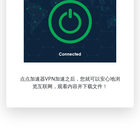
点点加速器VPN加速之后，您就可以安心地浏
览互联网，观看内容并下载文件！