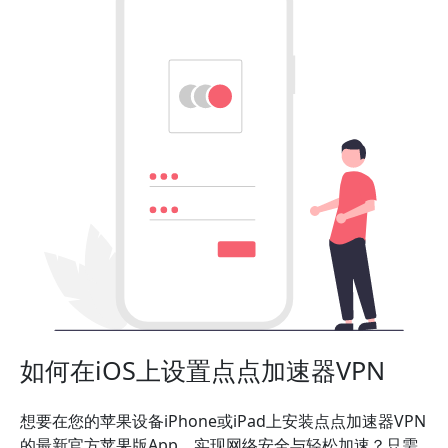
如何在iOS上设置点点加速器VPN
想要在您的苹果设备iPhone或iPad上安装点点加速器VPN
的最新官方苹果版App，实现网络安全与轻松加速？只需