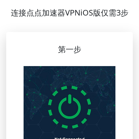
连接点点加速器VPNiOS版仅需3步
第一步