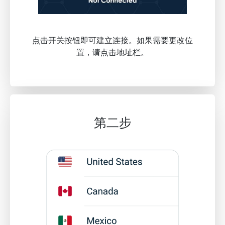
点击开关按钮即可建立连接。如果需要更改位
置，请点击地址栏。
第二步