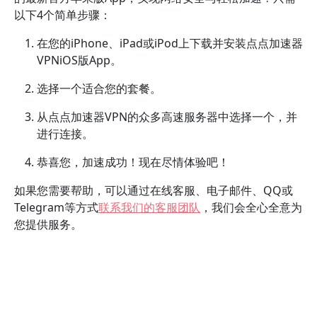
以下4个简单步骤：
在您的iPhone、iPad或iPod上下载并安装点点加速器
VPNiOS版App。
选择一个适合您的套餐。
从点点加速器VPN的众多高速服务器中选择一个，并
进行连接。
恭喜您，加速成功！现在尽情体验吧！
如果您需要帮助，可以通过在线客服、电子邮件、QQ或
Telegram等方式
联系我们的客服团队
，我们会全心全意为
您提供服务。