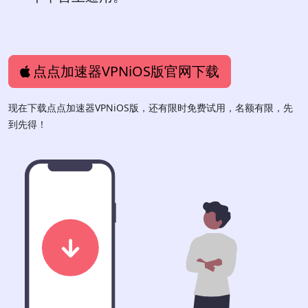
点点加速器VPNiOS版官网下载
现在下载点点加速器VPNiOS版，还有限时免费试用，名额有限，先
到先得！