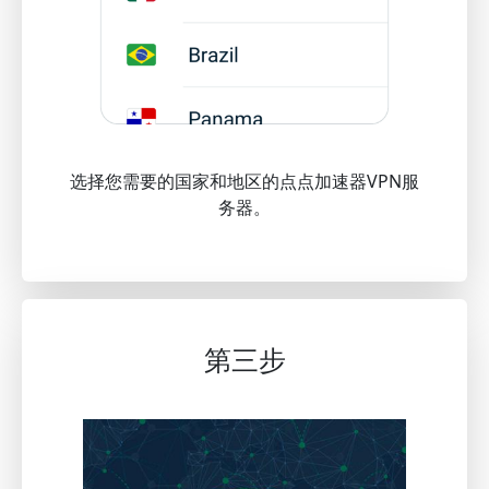
选择您需要的国家和地区的点点加速器VPN服
务器。
第三步