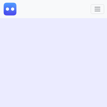
跳转到主要内容